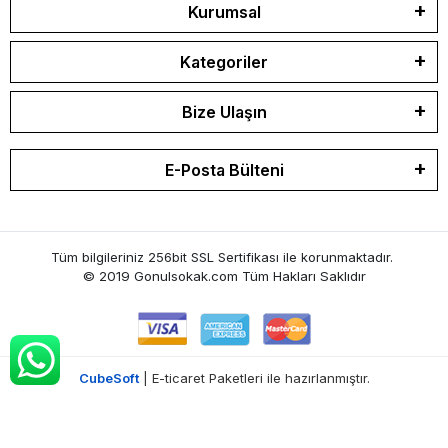
Kurumsal
Kategoriler
Bize Ulaşın
E-Posta Bülteni
Tüm bilgileriniz 256bit SSL Sertifikası ile korunmaktadır.
© 2019 Gonulsokak.com
Tüm Hakları Saklıdır
CubeSoft
| E-ticaret Paketleri ile hazırlanmıştır.