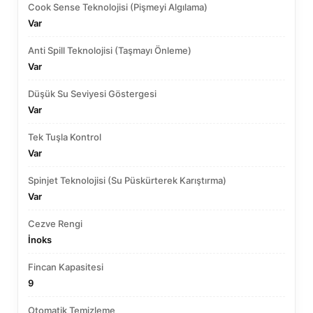
Cook Sense Teknolojisi (Pişmeyi Algılama)
Var
Anti Spill Teknolojisi (Taşmayı Önleme)
Var
Düşük Su Seviyesi Göstergesi
Var
Tek Tuşla Kontrol
Var
Spinjet Teknolojisi (Su Püskürterek Karıştırma)
Var
Cezve Rengi
İnoks
Fincan Kapasitesi
9
Otomatik Temizleme