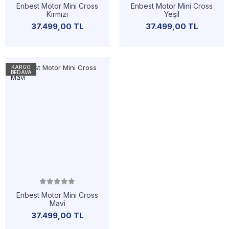
Enbest Motor Mini Cross
Enbest Motor Mini Cross
Kırmızı
Yeşil
37.499,00 TL
37.499,00 TL
KARGO
BEDAVA
Enbest Motor Mini Cross
Mavi
37.499,00 TL