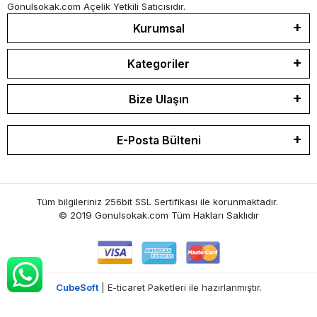
Gonulsokak.com Açelik Yetkili Satıcısıdır.
Kurumsal
Kategoriler
Bize Ulaşın
E-Posta Bülteni
Tüm bilgileriniz 256bit SSL Sertifikası ile korunmaktadır.
© 2019 Gonulsokak.com
Tüm Hakları Saklıdır
CubeSoft
| E-ticaret Paketleri ile hazırlanmıştır.