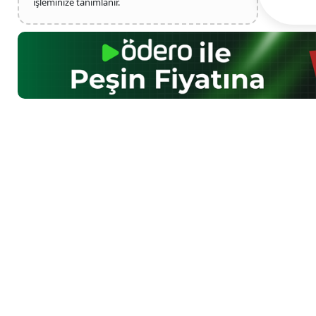
işleminize tanımlanır.