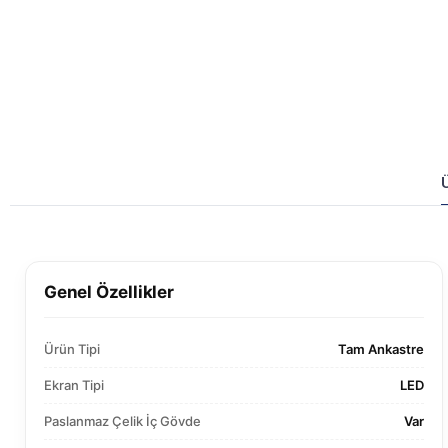
Genel Özellikler
Ürün Tipi
Tam Ankastre
Ekran Tipi
LED
Paslanmaz Çelik İç Gövde
Var