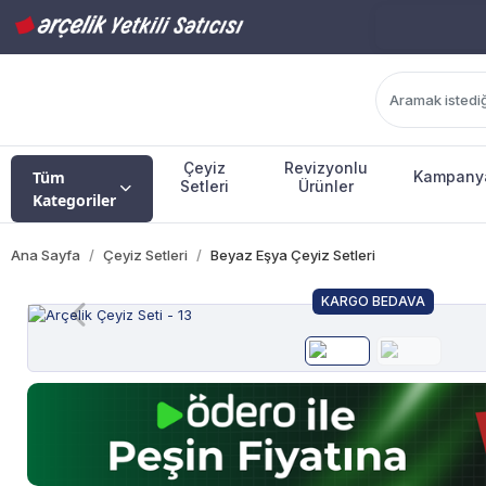
Çeyiz
Revizyonlu
Tüm
Kampany
Setleri
Ürünler
Kategoriler
Ana Sayfa
Çeyiz Setleri
Beyaz Eşya Çeyiz Setleri
KARGO BEDAVA