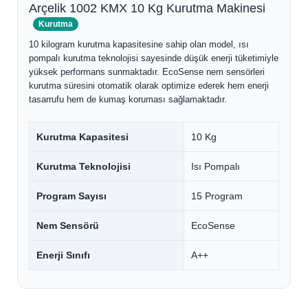
Arçelik 1002 KMX 10 Kg Kurutma Makinesi
Kurutma
10 kilogram kurutma kapasitesine sahip olan model, ısı
pompalı kurutma teknolojisi sayesinde düşük enerji tüketimiyle
yüksek performans sunmaktadır. EcoSense nem sensörleri
kurutma süresini otomatik olarak optimize ederek hem enerji
tasarrufu hem de kumaş koruması sağlamaktadır.
Kurutma Kapasitesi
10 Kg
Kurutma Teknolojisi
Isı Pompalı
Program Sayısı
15 Program
Nem Sensörü
EcoSense
Enerji Sınıfı
A++