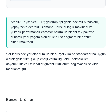
Arçelik Çeyiz Seti – 17; gardırop tipi geniş hacimli buzdolabı,
yapay zekâ destekli Diamond Serisi bulaşık makinesi ve
yüksek performanslı çamaşır bakım ürünlerini tek pakette
sunarak yeni yaşam alanları için üst segment bir çözüm
oluşturmaktadır.
Set içerisinde yer alan tüm ürünler Arçelik kalite standartlarına uygun
olarak geliştirilmiş olup enerji verimliliği, akıllı teknolojiler,
dayanıklılık ve uzun yıllar güvenilir kullanım sağlayacak şekilde
tasarlanmıştır.
Benzer Ürünler