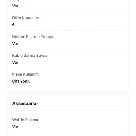
Var
Dilim Kapasitesi
6
Döküm Pişirme Yüzeyi
Var
Kablo Sarma Yuvası
Var
Plaka Kullanımı
Çift Yönlü
Aksesuarlar
Waffle Plakası
Var