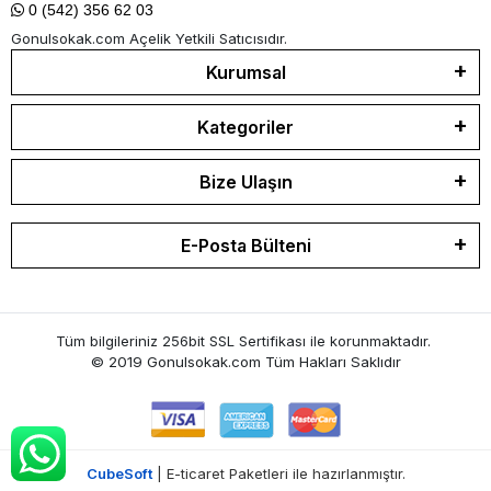
0 (542) 356 62 03
Gonulsokak.com Açelik Yetkili Satıcısıdır.
Kurumsal
Kategoriler
Bize Ulaşın
E-Posta Bülteni
Tüm bilgileriniz 256bit SSL Sertifikası ile korunmaktadır.
© 2019 Gonulsokak.com
Tüm Hakları Saklıdır
CubeSoft
| E-ticaret Paketleri ile hazırlanmıştır.