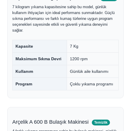
7 kilogram yıkama kapasitesine sahip bu model, günlük
kullanım ihtiyaçları için ideal performans sunmaktadır. Güçlü
sıkma performansı ve farklı kumaş türlerine uygun program
seçenekleri sayesinde etkili ve güvenli yıkama deneyimi
sağlar.
Kapasite
7 Kg
Maksimum Sıkma Devri
1200 rpm
Kullanım
Günlük aile kullanımı
Program
Çoklu yıkama programı
Arçelik A 600 B Bulaşık Makinesi
Temizlik