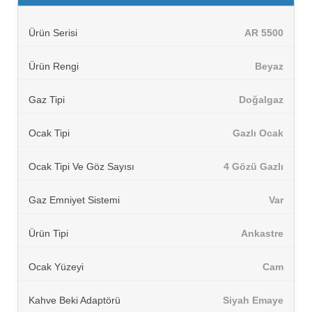
Ürün Serisi
AR 5500
Ürün Rengi
Beyaz
Gaz Tipi
Doğalgaz
Ocak Tipi
Gazlı Ocak
Ocak Tipi Ve Göz Sayısı
4 Gözü Gazlı
Gaz Emniyet Sistemi
Var
Ürün Tipi
Ankastre
Ocak Yüzeyi
Cam
Kahve Beki Adaptörü
Siyah Emaye