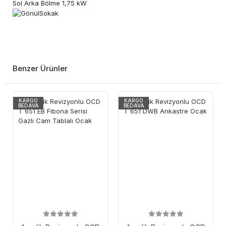
Sol Arka Bölme 1,75 kW
Benzer Ürünler
KARGO
KARGO
BEDAVA
BEDAVA