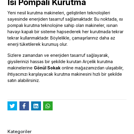
Isı Pompalı Kurutma
Yeni nesil kurutma makineleri, geliştirilen teknolojileri
sayesinde enerjiden tasarruf sağlamaktadır. Bu noktada, ısı
pompalı kurutma teknolojine sahip olan makineler, ısınan
havayı kapalı bir sisteme hapsederek her kurutmada tekrar
tekrar kullanmaktadır. Böylelikle, çamaşırlarınız daha az
enerji tüketilerek kurumuş olur.
Sizlere zamandan ve enerjiden tasarruf sağlayarak,
giysilerinizi hassas bir şekilde kurutan Arçelik kurutma
makinelerine
Gönül Sokak
online mağazamızdan ulaşabilir,
ihtiyacınızı karşılayacak kurutma makinesini hızlı bir şekilde
satın alabilirsiniz.
Kategoriler