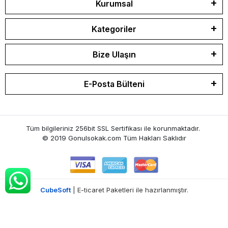
Kurumsal
Kategoriler
Bize Ulaşın
E-Posta Bülteni
Tüm bilgileriniz 256bit SSL Sertifikası ile korunmaktadır.
© 2019 Gonulsokak.com
Tüm Hakları Saklıdır
CubeSoft
| E-ticaret Paketleri ile hazırlanmıştır.