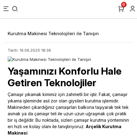
0
Kurutma Makinesi Teknolojileri ile Tanışın
Tarih: 16.06.2025 18:36
Yaşamınızı Konforlu Hale
Getiren Teknolojiler
Çamaşır yıkamak kimimiz için zahmetli bir iştir. Fakat, çamaşır
yıkama işleminde asıl zor olan giysileri kurutma işlemidir.
Makineden çıkardığınız çamaşırları balkona taşıyarak tek tek
asmak ya da çamaşır teli ile uzun uzun uğraşmak çok pratik
bir iş değildir. Bu noktada, sizleri çamaşır kurutma yönteminin
en hızlı ve kolay olanı ile tanıştırıyoruz:
Arçelik Kurutma
Makinesi