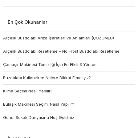
En Çok Okunanlar
Arçelik Buzdolabı Arıza İşaretleri ve Anlamları (ÇÖZÜMLÜ)
Arçelik Buzdolabı Resetleme – No Frost Buzdolabı Resetleme
Çamaşır Makinesi Temizliği İçin En Etkili 3 Yöntem!
Buzdolabı Kullanırken Nelere Dikkat Etmeliyiz?
Klima Seçimi Nasıl Yapılır?
Bulaşık Makinesi Seçimi Nasıl Yapılır?
Gönül Sokak Dünyasına Hoş Geldiniz